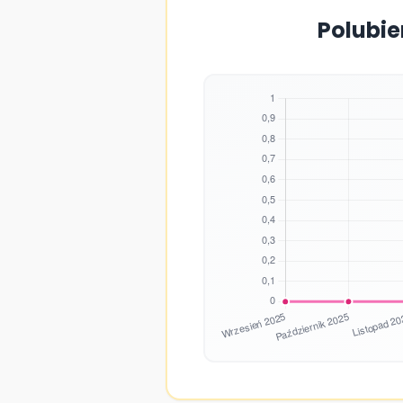
Polubie