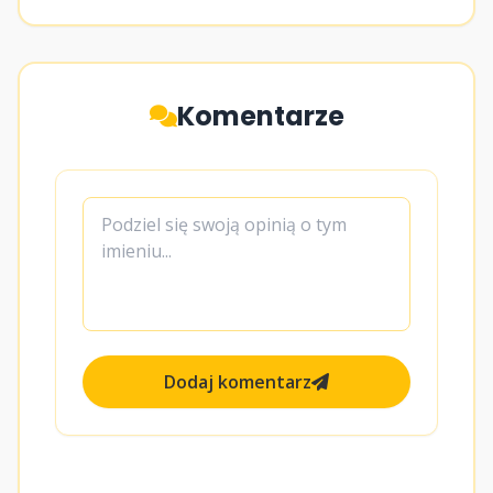
Komentarze
Dodaj komentarz