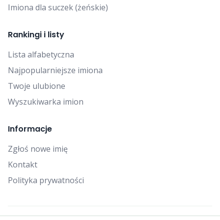
Imiona dla suczek (żeńskie)
Rankingi i listy
Lista alfabetyczna
Najpopularniejsze imiona
Twoje ulubione
Wyszukiwarka imion
Informacje
Zgłoś nowe imię
Kontakt
Polityka prywatności