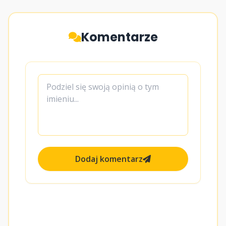
Komentarze
Dodaj komentarz