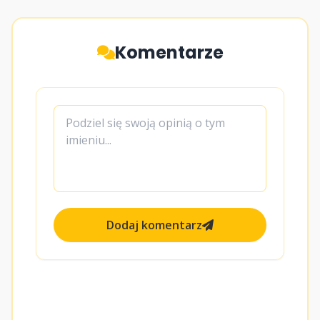
Komentarze
Dodaj komentarz