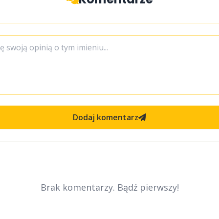
Dodaj komentarz
Brak komentarzy. Bądź pierwszy!