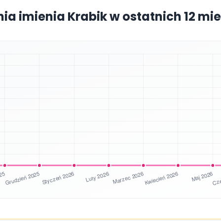
nia imienia Krabik w ostatnich 12 mi