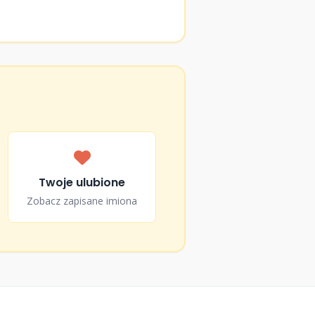
Twoje ulubione
Zobacz zapisane imiona