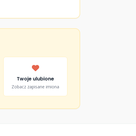
Twoje ulubione
Zobacz zapisane imiona