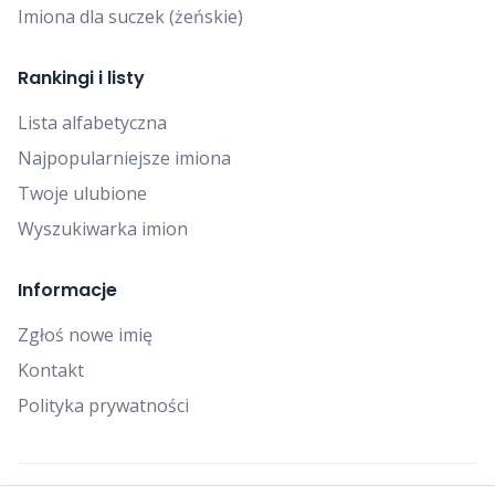
Imiona dla suczek (żeńskie)
Rankingi i listy
Lista alfabetyczna
Najpopularniejsze imiona
Twoje ulubione
Wyszukiwarka imion
Informacje
Zgłoś nowe imię
Kontakt
Polityka prywatności