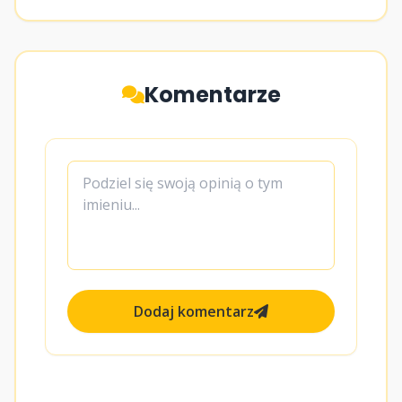
Komentarze
Dodaj komentarz