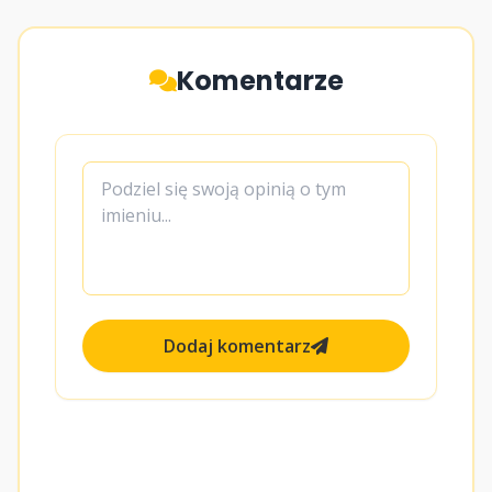
Komentarze
Dodaj komentarz