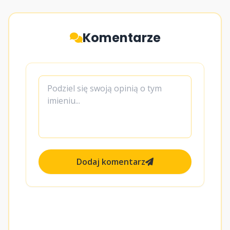
Komentarze
Dodaj komentarz