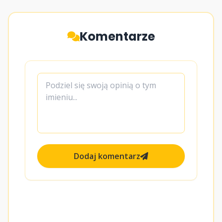
Komentarze
Dodaj komentarz