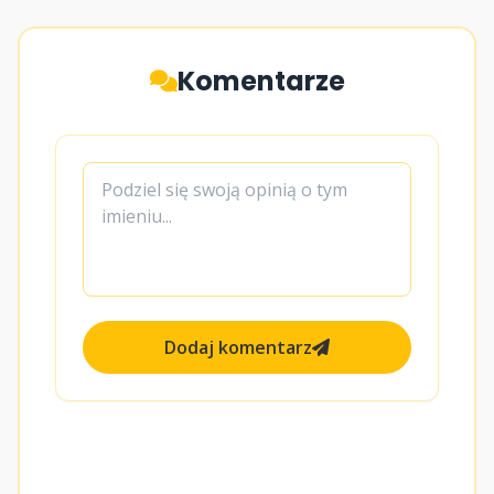
Komentarze
Dodaj komentarz