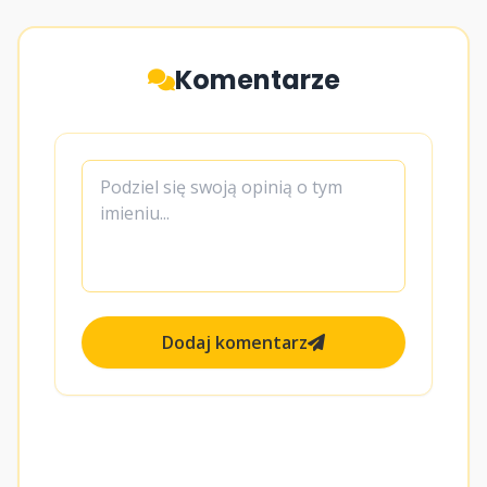
Komentarze
Dodaj komentarz