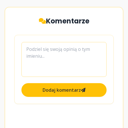
Komentarze
Dodaj komentarz