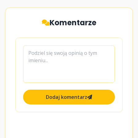
Komentarze
Dodaj komentarz