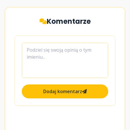
Komentarze
Dodaj komentarz