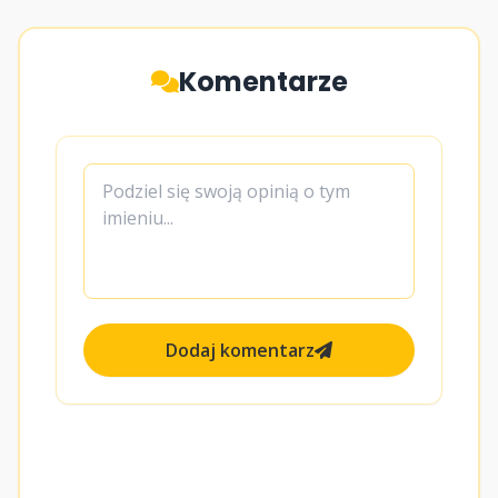
Komentarze
Dodaj komentarz