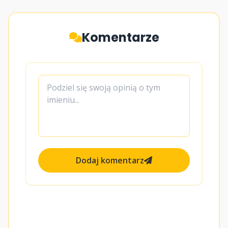
Komentarze
Dodaj komentarz