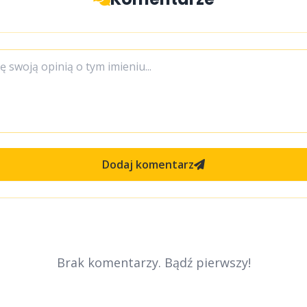
Dodaj komentarz
Brak komentarzy. Bądź pierwszy!