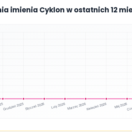
nia imienia Cyklon w ostatnich 12 mi