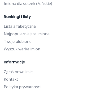
Imiona dla suczek (żeńskie)
Rankingi i listy
Lista alfabetyczna
Najpopularniejsze imiona
Twoje ulubione
Wyszukiwarka imion
Informacje
Zgłoś nowe imię
Kontakt
Polityka prywatności