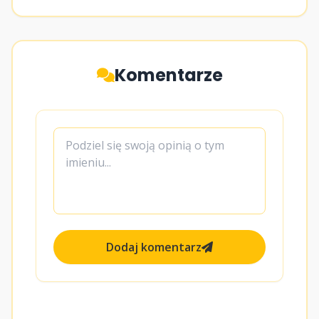
Komentarze
Dodaj komentarz