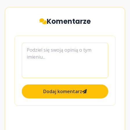
Komentarze
Dodaj komentarz