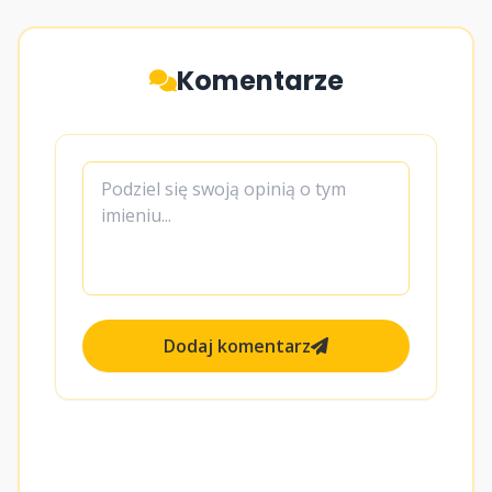
Komentarze
Dodaj komentarz