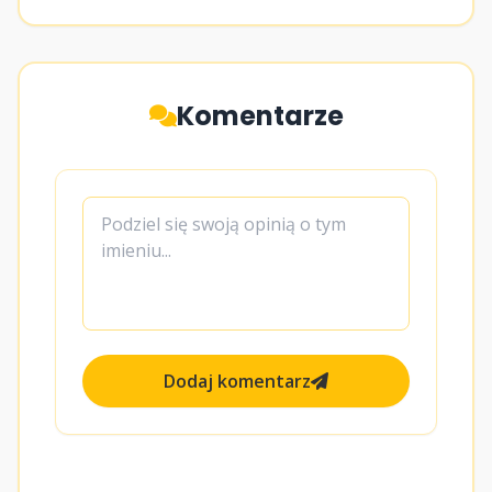
Komentarze
Dodaj komentarz