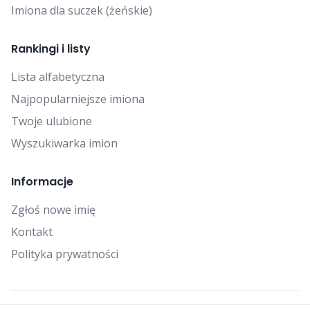
Imiona dla suczek (żeńskie)
Rankingi i listy
Lista alfabetyczna
Najpopularniejsze imiona
Twoje ulubione
Wyszukiwarka imion
Informacje
Zgłoś nowe imię
Kontakt
Polityka prywatności