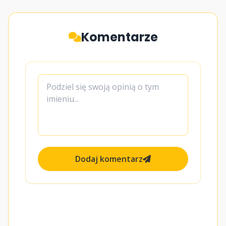
Komentarze
Dodaj komentarz