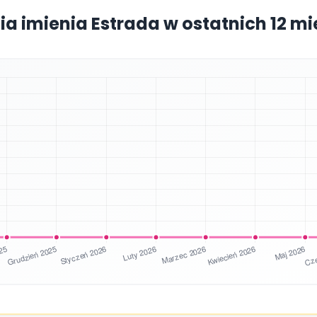
ia imienia Estrada w ostatnich 12 m