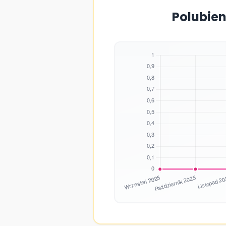
Polubien