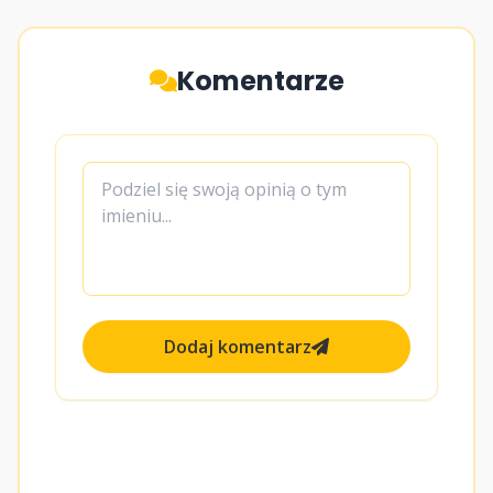
Komentarze
Dodaj komentarz