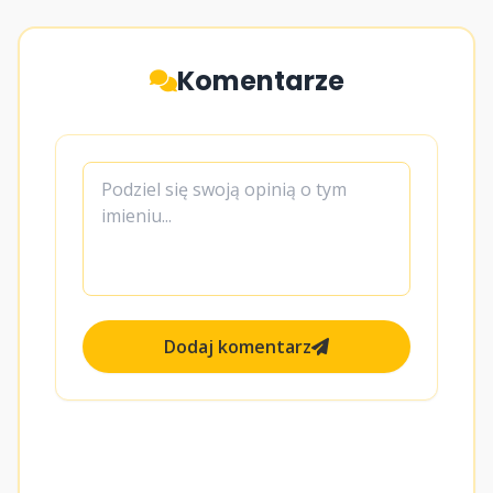
Komentarze
Dodaj komentarz