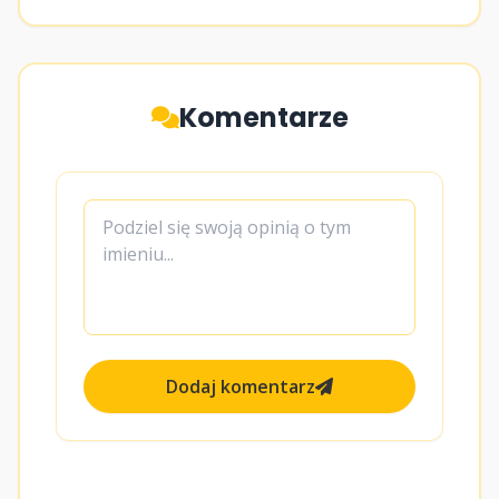
Komentarze
Dodaj komentarz