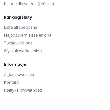
Imiona dla suczek (żeńskie)
Rankingi i listy
Lista alfabetyczna
Najpopularniejsze imiona
Twoje ulubione
Wyszukiwarka imion
Informacje
Zgłoś nowe imię
Kontakt
Polityka prywatności