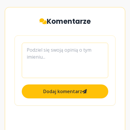
Komentarze
Dodaj komentarz