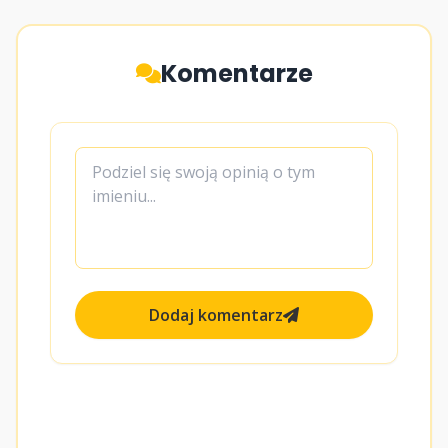
Komentarze
Dodaj komentarz