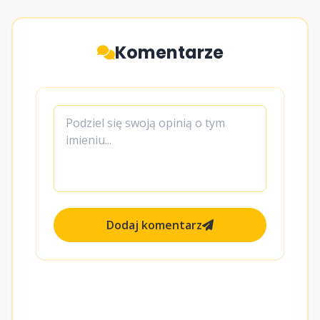
Komentarze
Dodaj komentarz