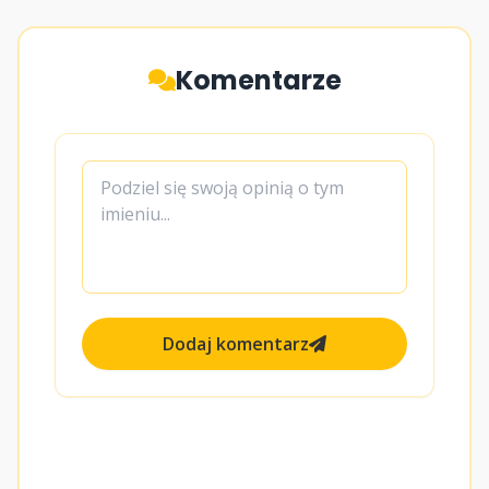
Komentarze
Dodaj komentarz