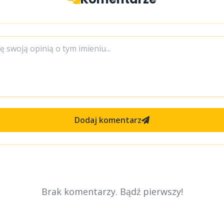
Dodaj komentarz
Brak komentarzy. Bądź pierwszy!