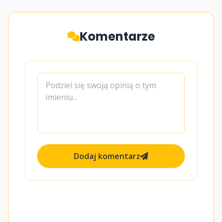
Komentarze
Dodaj komentarz