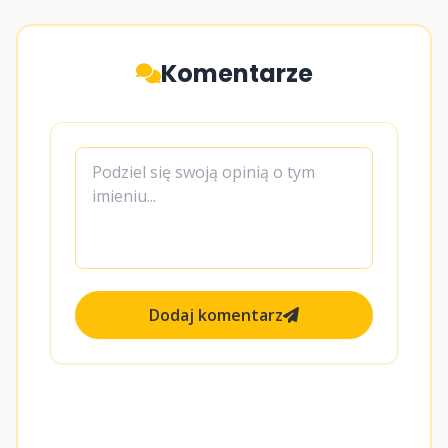
Komentarze
Dodaj komentarz