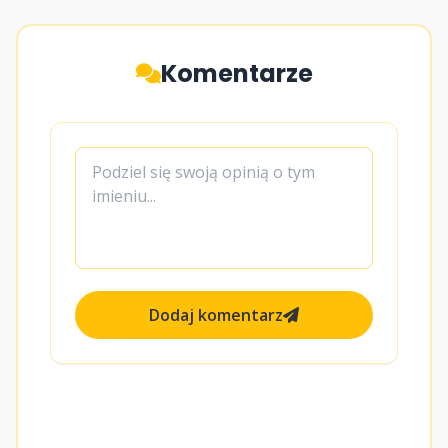
Komentarze
Dodaj komentarz