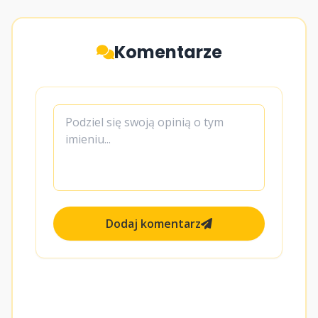
Komentarze
Dodaj komentarz