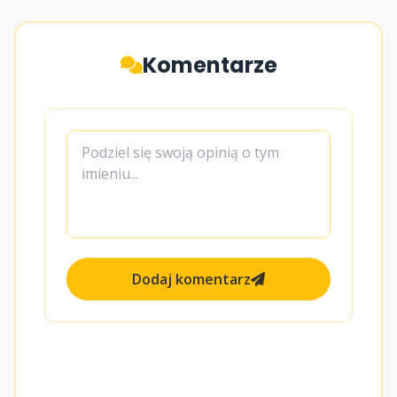
Komentarze
Dodaj komentarz