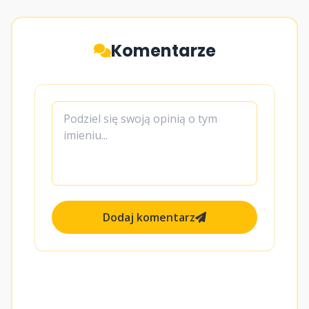
Komentarze
Dodaj komentarz