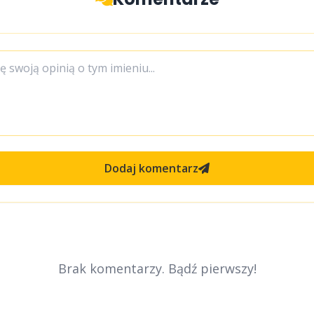
Dodaj komentarz
Brak komentarzy. Bądź pierwszy!