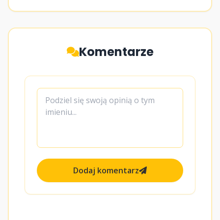
Komentarze
Dodaj komentarz