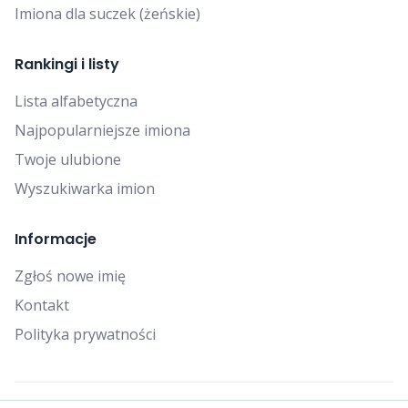
Imiona dla suczek (żeńskie)
Rankingi i listy
Lista alfabetyczna
Najpopularniejsze imiona
Twoje ulubione
Wyszukiwarka imion
Informacje
Zgłoś nowe imię
Kontakt
Polityka prywatności