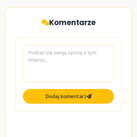
Komentarze
Dodaj komentarz