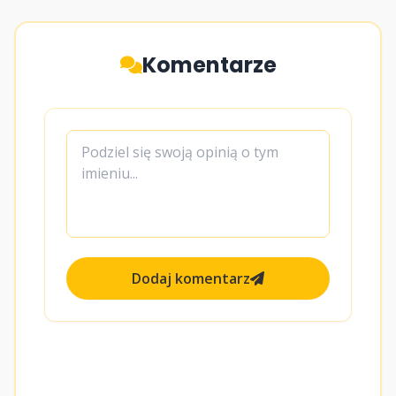
Komentarze
Dodaj komentarz