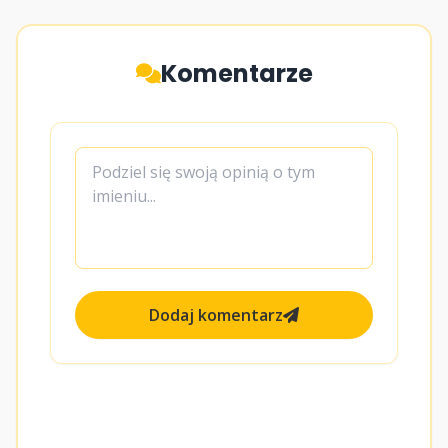
Komentarze
Dodaj komentarz