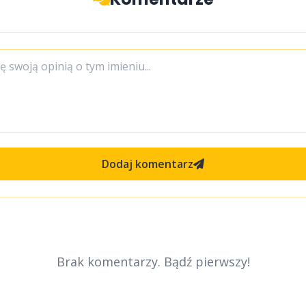
Dodaj komentarz
Brak komentarzy. Bądź pierwszy!