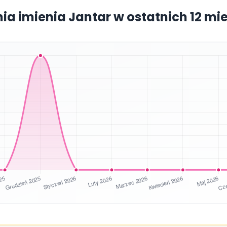
nia imienia Jantar w ostatnich 12 mi