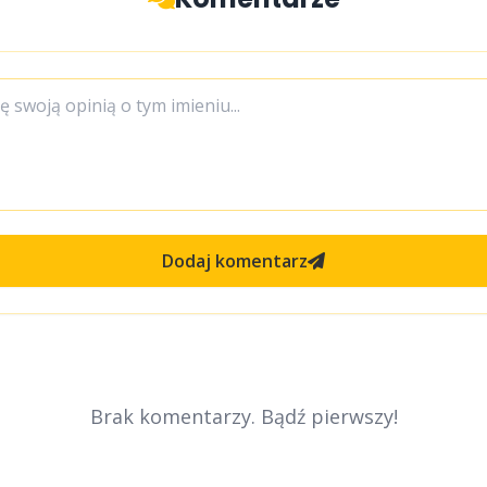
Dodaj komentarz
Brak komentarzy. Bądź pierwszy!