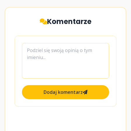
Komentarze
Dodaj komentarz