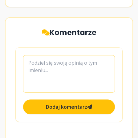
Komentarze
Dodaj komentarz