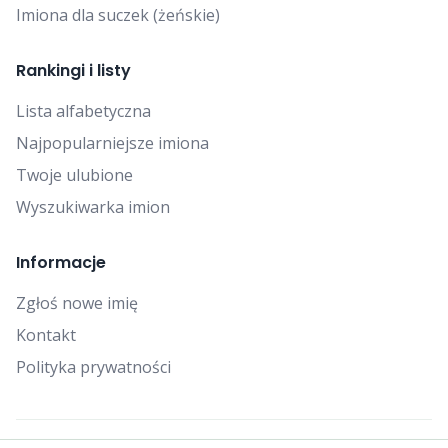
Imiona dla suczek (żeńskie)
Rankingi i listy
Lista alfabetyczna
Najpopularniejsze imiona
Twoje ulubione
Wyszukiwarka imion
Informacje
Zgłoś nowe imię
Kontakt
Polityka prywatności