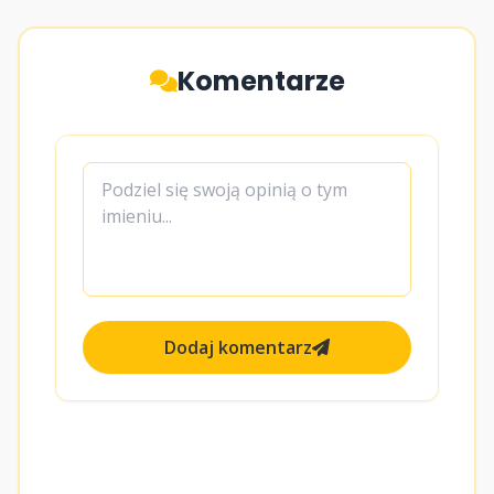
Komentarze
Dodaj komentarz