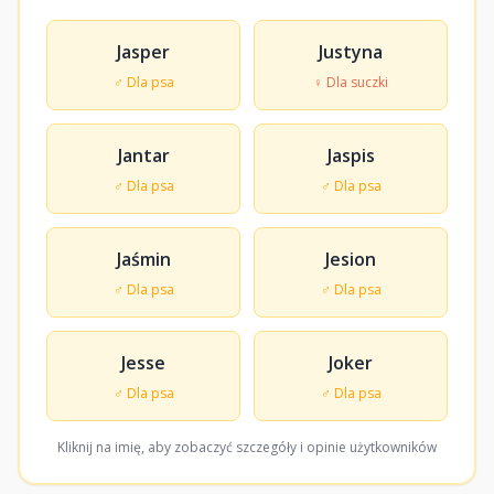
Jasper
Justyna
♂ Dla psa
♀ Dla suczki
Jantar
Jaspis
♂ Dla psa
♂ Dla psa
Jaśmin
Jesion
♂ Dla psa
♂ Dla psa
Jesse
Joker
♂ Dla psa
♂ Dla psa
Kliknij na imię, aby zobaczyć szczegóły i opinie użytkowników