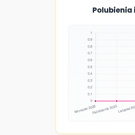
Polubienia