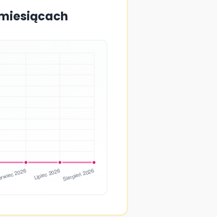
 miesiącach