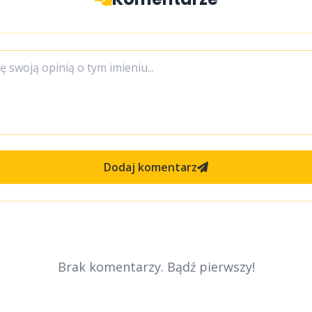
Dodaj komentarz
Brak komentarzy. Bądź pierwszy!